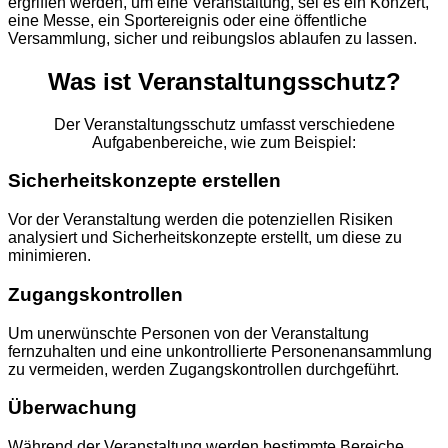
ergriffen werden, um eine Veranstaltung, sei es ein Konzert,
eine Messe, ein Sportereignis oder eine öffentliche
Versammlung, sicher und reibungslos ablaufen zu lassen.
Was ist Veranstaltungsschutz?
Der Veranstaltungsschutz umfasst verschiedene
Aufgabenbereiche, wie zum Beispiel:
Sicherheitskonzepte erstellen
Vor der Veranstaltung werden die potenziellen Risiken
analysiert und Sicherheitskonzepte erstellt, um diese zu
minimieren.
Zugangskontrollen
Um unerwünschte Personen von der Veranstaltung
fernzuhalten und eine unkontrollierte Personenansammlung
zu vermeiden, werden Zugangskontrollen durchgeführt.
Überwachung
Während der Veranstaltung werden bestimmte Bereiche