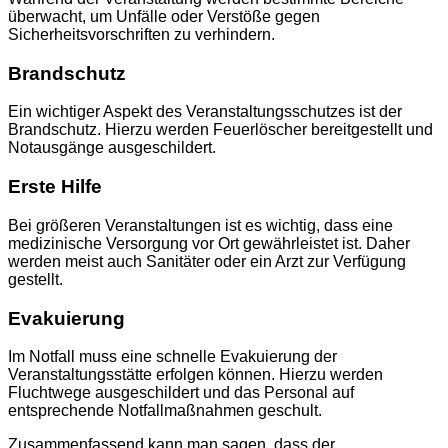
überwacht, um Unfälle oder Verstöße gegen
Sicherheitsvorschriften zu verhindern.
Brandschutz
Ein wichtiger Aspekt des Veranstaltungsschutzes ist der
Brandschutz. Hierzu werden Feuerlöscher bereitgestellt und
Notausgänge ausgeschildert.
Erste Hilfe
Bei größeren Veranstaltungen ist es wichtig, dass eine
medizinische Versorgung vor Ort gewährleistet ist. Daher
werden meist auch Sanitäter oder ein Arzt zur Verfügung
gestellt.
Evakuierung
Im Notfall muss eine schnelle Evakuierung der
Veranstaltungsstätte erfolgen können. Hierzu werden
Fluchtwege ausgeschildert und das Personal auf
entsprechende Notfallmaßnahmen geschult.
Zusammenfassend kann man sagen, dass der