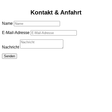
(Sicherheitsdienstleistungen) zertifiziert.
Kontakt & Anfahrt
Name
E-Mail-Adresse
Nachricht
Senden