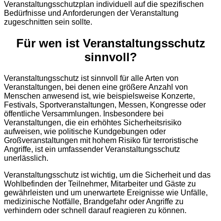
Veranstaltungsschutzplan individuell auf die spezifischen
Bedürfnisse und Anforderungen der Veranstaltung
zugeschnitten sein sollte.
Für wen ist Veranstaltungsschutz
sinnvoll?
Veranstaltungsschutz ist sinnvoll für alle Arten von
Veranstaltungen, bei denen eine größere Anzahl von
Menschen anwesend ist, wie beispielsweise Konzerte,
Festivals, Sportveranstaltungen, Messen, Kongresse oder
öffentliche Versammlungen. Insbesondere bei
Veranstaltungen, die ein erhöhtes Sicherheitsrisiko
aufweisen, wie politische Kundgebungen oder
Großveranstaltungen mit hohem Risiko für terroristische
Angriffe, ist ein umfassender Veranstaltungsschutz
unerlässlich.
Veranstaltungsschutz ist wichtig, um die Sicherheit und das
Wohlbefinden der Teilnehmer, Mitarbeiter und Gäste zu
gewährleisten und um unerwartete Ereignisse wie Unfälle,
medizinische Notfälle, Brandgefahr oder Angriffe zu
verhindern oder schnell darauf reagieren zu können.