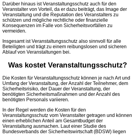
Darüber hinaus ist Veranstaltungsschutz auch für den
Veranstalter von Vorteil, da er dazu beiträgt, das Image der
Veranstaltung und die Reputation des Veranstalters zu
schützen und mögliche rechtliche oder finanzielle
Konsequenzen im Falle von Sicherheitsvorfällen zu
vermeiden.
Insgesamt ist Veranstaltungsschutz also sinnvoll für alle
Beteiligten und trägt zu einem reibungslosen und sicheren
Ablauf von Veranstaltungen bei.
Was kostet Veranstaltungsschutz?
Die Kosten für Veranstaltungsschutz können je nach Art und
Umfang der Veranstaltung, der Anzahl der Teilnehmer, dem
Sicherheitsrisiko, der Dauer der Veranstaltung, der
benötigten Sicherheitsmaßnahmen und der Anzahl des
benötigten Personals variieren.
In der Regel werden die Kosten für den
Veranstaltungsschutz vom Veranstalter getragen und können
einen erheblichen Anteil am Gesamtbudget der
Veranstaltung ausmachen. Laut einer Studie des
Bundesverbands der Sicherheitswirtschaft (BDSW) liegen