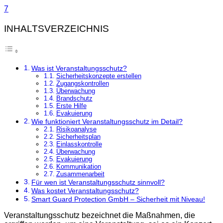
7
INHALTSVERZEICHNIS
Was ist Veranstaltungsschutz?
Sicherheitskonzepte erstellen
Zugangskontrollen
Überwachung
Brandschutz
Erste Hilfe
Evakuierung
Wie funktioniert Veranstaltungsschutz im Detail?
Risikoanalyse
Sicherheitsplan
Einlasskontrolle
Überwachung
Evakuierung
Kommunikation
Zusammenarbeit
Für wen ist Veranstaltungsschutz sinnvoll?
Was kostet Veranstaltungsschutz?
Smart Guard Protection GmbH – Sicherheit mit Niveau!
Veranstaltungsschutz bezeichnet die Maßnahmen, die