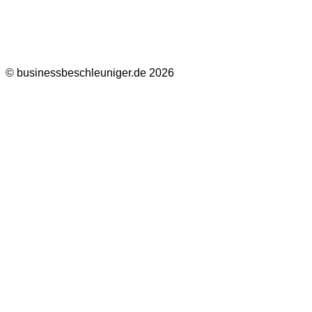
© businessbeschleuniger.de 2026