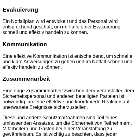
Evakuierung
Ein Notfallplan wird entwickelt und das Personal wird
entsprechend geschult, um im Falle einer Evakuierung
schnell und effektiv handeln zu können.
Kommunikation
Eine effektive Kommunikation ist entscheidend, um schnelle
und klare Anweisungen zu geben und im Notfall schnell und
effektiv handeln zu können.
Zusammenarbeit
Eine enge Zusammenarbeit zwischen dem Veranstalter, dem
Sicherheitspersonal und anderen beteiligten Parteien ist
notwendig, um eine effektive und koordinierte Reaktion auf
unerwartete Ereignisse sicherzustellen.
Diese und andere Schutzmaßnahmen sind Teil eines
umfassenden Ansatzes, um die Sicherheit von Teilnehmern,
Mitarbeitern und Gästen bei einer Veranstaltung zu
gewährleisten. Es ist wichtig zu beachten, dass jeder