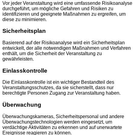
Vor jeder Veranstaltung wird eine umfassende Risikoanalyse
durchgeführt, um mögliche Gefahren und Risiken zu
identifizieren und geeignete Maßnahmen zu ergreifen, um
diese zu minimieren.
Sicherheitsplan
Basierend auf der Risikoanalyse wird ein Sicherheitsplan
entwickelt, der alle notwendigen Maßnahmen und Verfahren
enthält, um die Sicherheit der Veranstaltung zu
gewährleisten.
Einlasskontrolle
Die Einlasskontrolle ist ein wichtiger Bestandteil des
Veranstaltungsschutzes, da sie sicherstellt, dass nur
berechtigte Personen Zugang zur Veranstaltung haben.
Überwachung
Überwachungskameras, Sicherheitspersonal und andere
Überwachungstechnologien werden eingesetzt, um
verdächtige Aktivitäten zu erkennen und auf unerwartete
Ereignisse reagieren zu können.