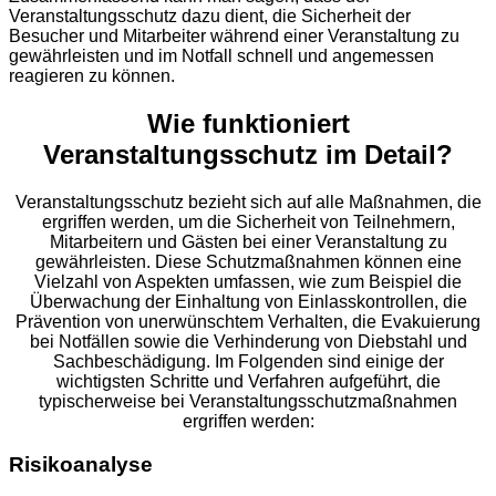
Veranstaltungsschutz dazu dient, die Sicherheit der
Besucher und Mitarbeiter während einer Veranstaltung zu
gewährleisten und im Notfall schnell und angemessen
reagieren zu können.
Wie funktioniert
Veranstaltungsschutz im Detail?
Veranstaltungsschutz bezieht sich auf alle Maßnahmen, die
ergriffen werden, um die Sicherheit von Teilnehmern,
Mitarbeitern und Gästen bei einer Veranstaltung zu
gewährleisten. Diese Schutzmaßnahmen können eine
Vielzahl von Aspekten umfassen, wie zum Beispiel die
Überwachung der Einhaltung von Einlasskontrollen, die
Prävention von unerwünschtem Verhalten, die Evakuierung
bei Notfällen sowie die Verhinderung von Diebstahl und
Sachbeschädigung. Im Folgenden sind einige der
wichtigsten Schritte und Verfahren aufgeführt, die
typischerweise bei Veranstaltungsschutzmaßnahmen
ergriffen werden:
Risikoanalyse